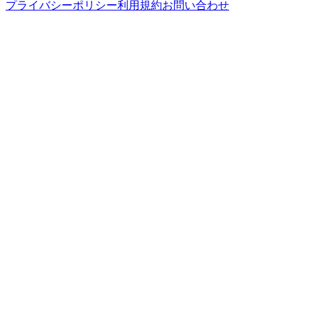
プライバシーポリシー
利用規約
お問い合わせ