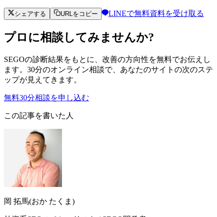
LINEで無料資料を受け取る
シェアする
URLをコピー
プロに相談してみませんか?
SEGOの診断結果をもとに、改善の方向性を無料でお伝えし
ます。30分のオンライン相談で、あなたのサイトの次のステ
ップが見えてきます。
無料30分相談を申し込む
この記事を書いた人
岡 拓馬(おか たくま)