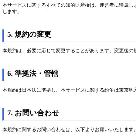
本サービスに関するすべての知的財産権は、運営者に帰属し
します。
5. 規約の変更
本規約は、必要に応じて変更することがあります。変更後の
6. 準拠法・管轄
本規約は日本法に準拠し、本サービスに関する紛争は東京地
7. お問い合わせ
本規約に関するお問い合わせは、以下よりお願いいたします