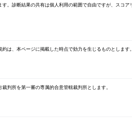
ます。診断結果の共有は個人利用の範囲で自由ですが、スコア
規約は、本ページに掲載した時点で効力を生じるものとします
方裁判所を第一審の専属的合意管轄裁判所とします。
。