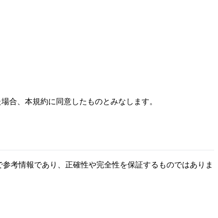
た場合、本規約に同意したものとみなします。
まで参考情報であり、正確性や完全性を保証するものではありま