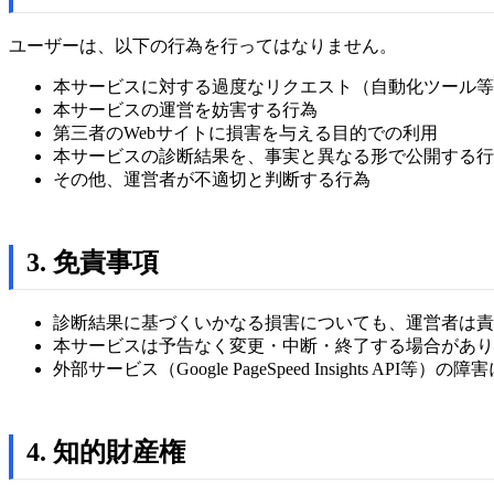
ユーザーは、以下の行為を行ってはなりません。
本サービスに対する過度なリクエスト（自動化ツール等
本サービスの運営を妨害する行為
第三者のWebサイトに損害を与える目的での利用
本サービスの診断結果を、事実と異なる形で公開する行
その他、運営者が不適切と判断する行為
3. 免責事項
診断結果に基づくいかなる損害についても、運営者は責
本サービスは予告なく変更・中断・終了する場合があり
外部サービス（Google PageSpeed Insights
4. 知的財産権