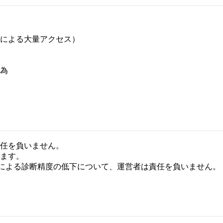
による大量アクセス）
為
任を負いません。
ます。
 API等）の障害による診断精度の低下について、運営者は責任を負いません。