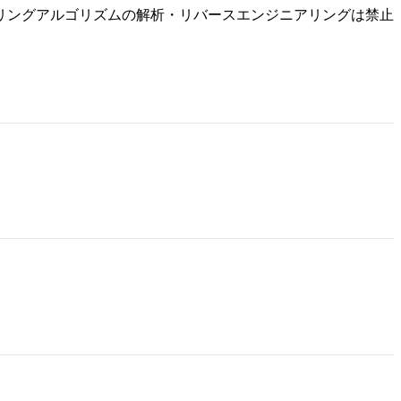
リングアルゴリズムの解析・リバースエンジニアリングは禁止
。