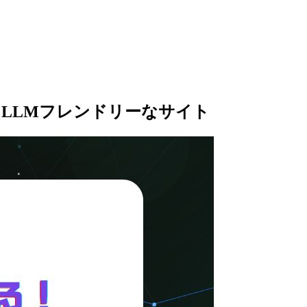
るLLMフレンドリーなサイト