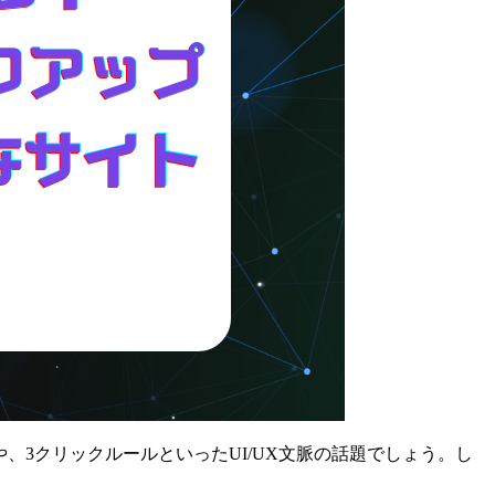
3クリックルールといったUI/UX文脈の話題でしょう。し