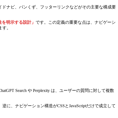
イドナビ、パンくず、フッターリンクなどがその主要な構成要
性を明示する設計」
です。この定義の重要な点は、ナビゲーシ
ます。
arch や Perplexity は、ユーザーの質問に対して複数
ナビゲーション構造がCSSとJavaScriptだけで成立して