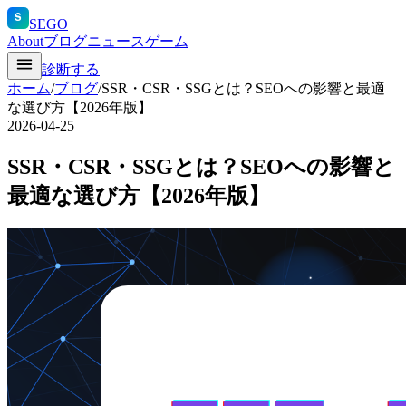
S
SEGO
About
ブログ
ニュース
ゲーム
診断する
ホーム
/
ブログ
/
SSR・CSR・SSGとは？SEOへの影響と最適
な選び方【2026年版】
2026-04-25
SSR・CSR・SSGとは？SEOへの影響と
最適な選び方【2026年版】