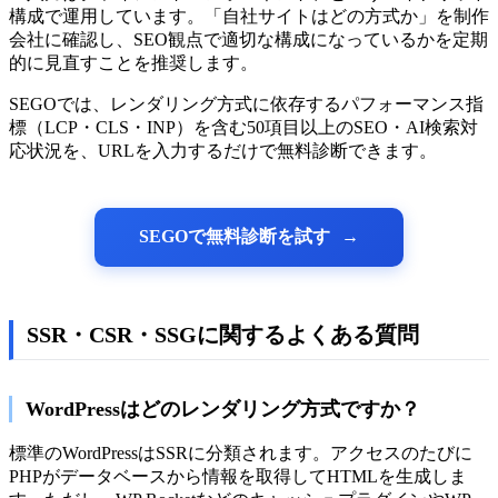
構成で運用しています。「自社サイトはどの方式か」を制作
会社に確認し、SEO観点で適切な構成になっているかを定期
的に見直すことを推奨します。
SEGOでは、レンダリング方式に依存するパフォーマンス指
標（LCP・CLS・INP）を含む50項目以上のSEO・AI検索対
応状況を、URLを入力するだけで無料診断できます。
SEGOで無料診断を試す
SSR・CSR・SSGに関するよくある質問
WordPressはどのレンダリング方式ですか？
標準のWordPressはSSRに分類されます。アクセスのたびに
PHPがデータベースから情報を取得してHTMLを生成しま