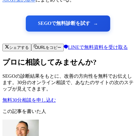
SEGOで無料診断を試す
LINEで無料資料を受け取る
シェアする
URLをコピー
プロに相談してみませんか?
SEGOの診断結果をもとに、改善の方向性を無料でお伝えし
ます。30分のオンライン相談で、あなたのサイトの次のステ
ップが見えてきます。
無料30分相談を申し込む
この記事を書いた人