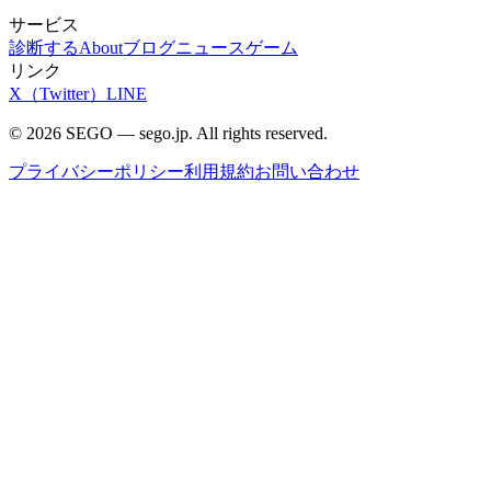
サービス
診断する
About
ブログ
ニュース
ゲーム
リンク
X（Twitter）
LINE
© 2026 SEGO — sego.jp. All rights reserved.
プライバシーポリシー
利用規約
お問い合わせ