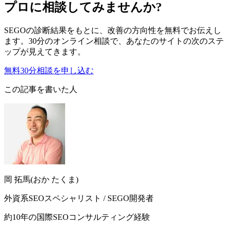
プロに相談してみませんか?
SEGOの診断結果をもとに、改善の方向性を無料でお伝えし
ます。30分のオンライン相談で、あなたのサイトの次のステ
ップが見えてきます。
無料30分相談を申し込む
この記事を書いた人
岡 拓馬(おか たくま)
外資系SEOスペシャリスト / SEGO開発者
約10年の国際SEOコンサルティング経験